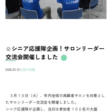
☺シニア応援隊企画！サロンリーダー
交流会開催しました
2026.03.13
社協の活動
３月１０日（火）、市内全域の高齢者サロンを対象とし
たサロンリーダー交流会を開催しました。
シニア応援隊が企画し、当日は参加者１００名の大盛