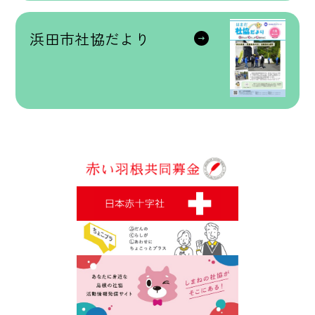
浜田市社協だより