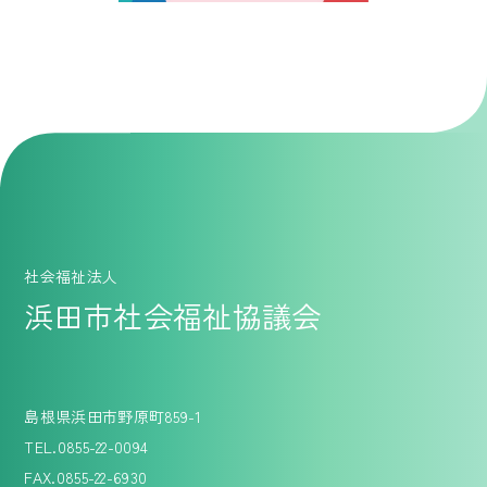
社会福祉法人
浜田市社会福祉協議会
島根県浜田市野原町859-1
TEL.0855-22-0094
FAX.0855-22-6930