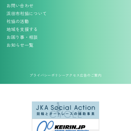
お問い合わせ
浜田市社協について
社協の活動
地域を支援する
お困り事・相談
お知らせ一覧
プライバシーポリシー
アクセス
広告のご案内