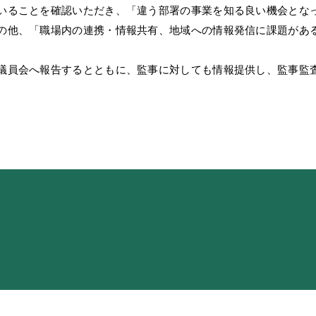
いることを確認いただき、「違う部署の事業を知る良い機会とな
の他、「職場内の連携・情報共有、地域への情報発信に課題があ
議員会へ報告するとともに、監事に対しても情報提供し、監事監