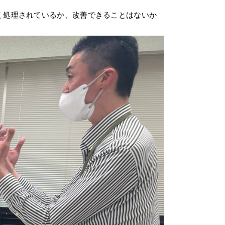
く処理されているか、改善できることはないか