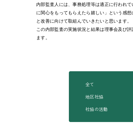
内部監査人には、事務処理等は適正に行われて
に関心をもってもらえたら嬉しい」という感想
と改善に向けて取組んでいきたいと思います。
この内部監査の実施状況と結果は理事会及び評
ます。
全て
地区社協
社協の活動