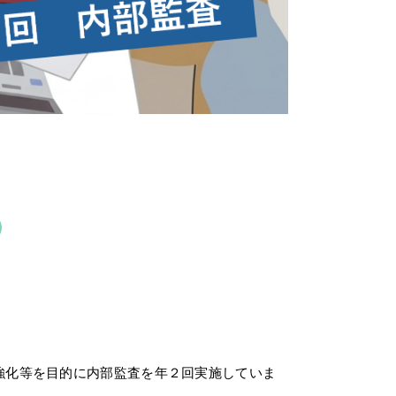
強化等を目的に内部監査を年２回実施していま