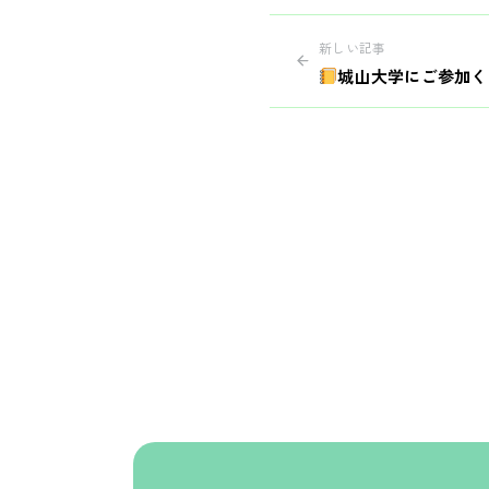
新しい記事
城山大学にご参加く