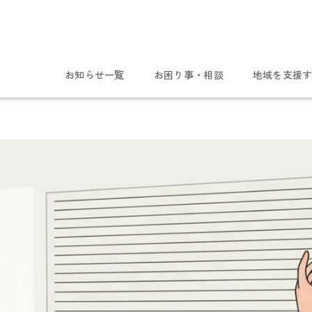
お知らせ一覧
お困り事・相談
地域を支援