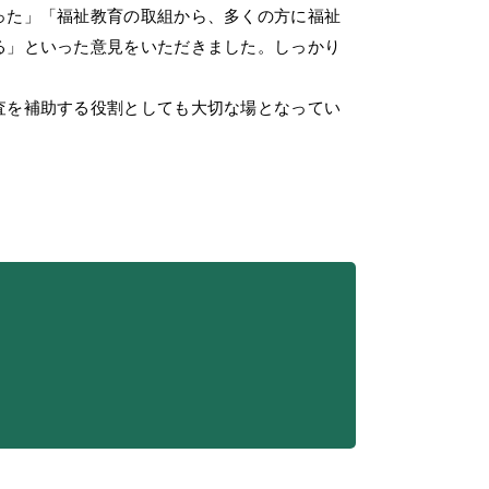
った」「福祉教育の取組から、多くの方に福祉
る」といった意見をいただきました。しっかり
査を補助する役割としても大切な場となってい