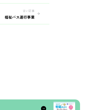
古い記事
福祉バス運行事業