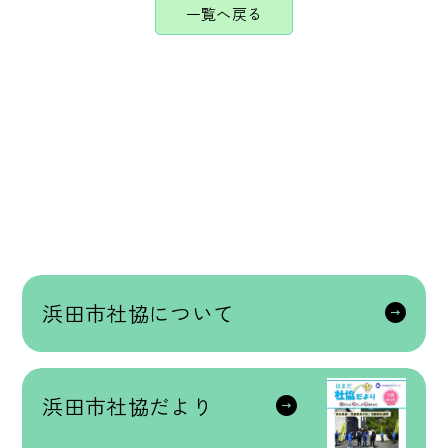
一覧へ戻る
浜田市社協について
浜田市社協だより