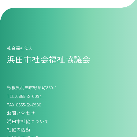
社会福祉法人
浜田市社会福祉協議会
島根県浜田市野原町859-1
TEL.0855-22-0094
FAX.0855-22-6930
お問い合わせ
浜田市社協について
社協の活動