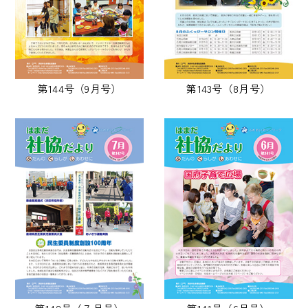
第144号（9月号）
第143号（8月号）