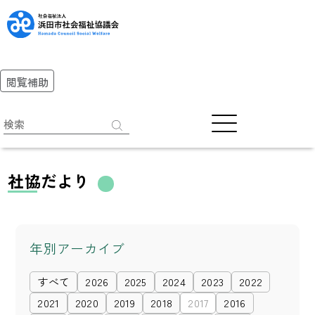
閲覧補助
社協だより
年別アーカイブ
すべて
2026
2025
2024
2023
2022
2021
2020
2019
2018
2017
2016