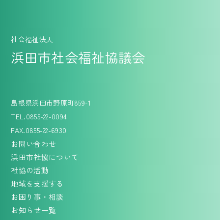
社会福祉法人
浜田市社会福祉協議会
島根県浜田市野原町859-1
TEL.0855-22-0094
FAX.0855-22-6930
お問い合わせ
浜田市社協について
社協の活動
地域を支援する
お困り事・相談
お知らせ一覧