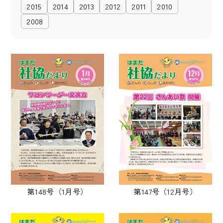
2015
2014
2013
2012
2011
2010
2008
第148号（1月号）
第147号（12月号）