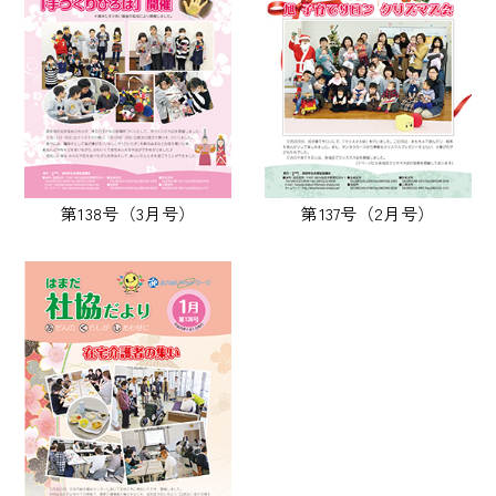
第138号（3月号）
第137号（2月号）