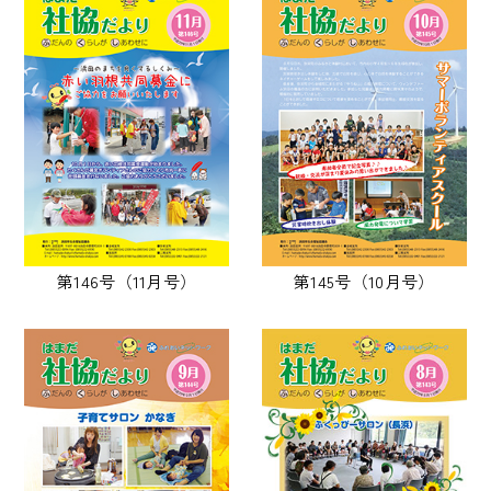
第146号（11月号）
第145号（10月号）