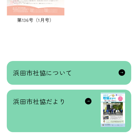
第136号（1月号）
浜田市社協について
浜田市社協だより