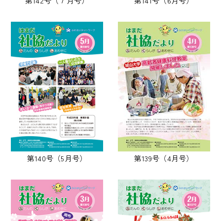
第142号（７月号）
第141号（6月号）
第140号（5月号）
第139号（4月号）